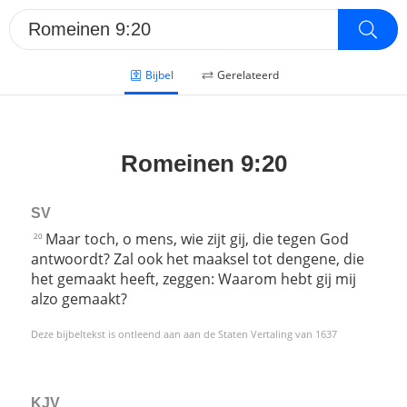
Bijbel
Gerelateerd
Romeinen 9:20
SV
Maar toch, o mens, wie zijt gij, die tegen God
20
antwoordt? Zal ook het maaksel tot dengene, die
het gemaakt heeft, zeggen: Waarom hebt gij mij
alzo gemaakt?
Deze bijbeltekst is ontleend aan aan de Staten Vertaling van 1637
KJV