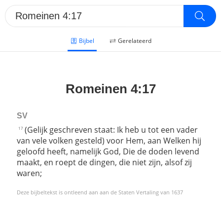
Bijbel
Gerelateerd
Romeinen 4:17
SV
(Gelijk geschreven staat: Ik heb u tot een vader
17
van vele volken gesteld) voor Hem, aan Welken hij
geloofd heeft, namelijk God, Die de doden levend
maakt, en roept de dingen, die niet zijn, alsof zij
waren;
Deze bijbeltekst is ontleend aan aan de Staten Vertaling van 1637