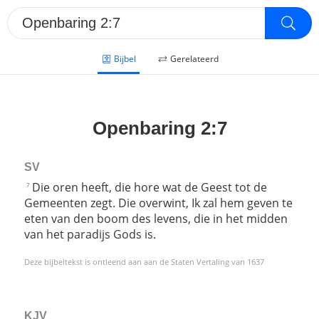
Bijbel
Gerelateerd
Openbaring 2:7
SV
Die oren heeft, die hore wat de Geest tot de
7
Gemeenten zegt. Die overwint, Ik zal hem geven te
eten van den boom des levens, die in het midden
van het paradijs Gods is.
Deze bijbeltekst is ontleend aan aan de Staten Vertaling van 1637
KJV