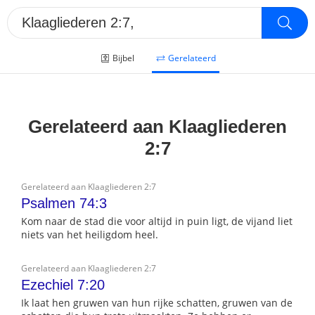
Bijbel
Gerelateerd
Gerelateerd aan Klaagliederen
2:7
Gerelateerd aan Klaagliederen 2:7
Psalmen 74:3
Kom naar de stad die voor altijd in puin ligt, de vijand liet
niets van het heiligdom heel.
Gerelateerd aan Klaagliederen 2:7
Ezechiel 7:20
Ik laat hen gruwen van hun rijke schatten, gruwen van de