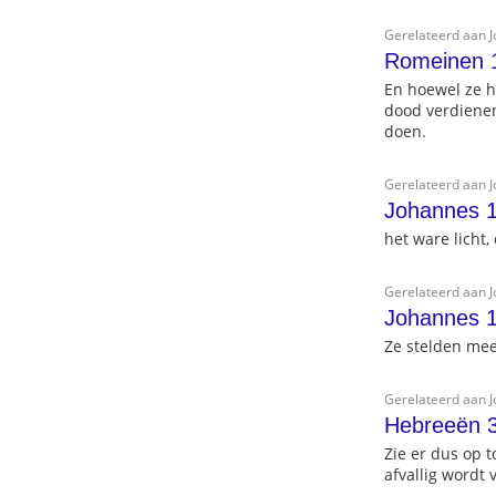
Gerelateerd aan 
Romeinen 
En hoewel ze h
dood verdienen,
doen.
Gerelateerd aan 
Johannes 1
het ware licht
Gerelateerd aan 
Johannes 
Ze stelden mee
Gerelateerd aan 
Hebreeën 
Zie er dus op 
afvallig wordt