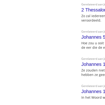
Gerelateerd aan 
2 Thessalo
Zo zal iederee
veroordeeld.
Gerelateerd aan 
Johannes 5
Hoe zou u ooit
de eer die de 
Gerelateerd aan 
Johannes 
Ze zouden niet
hebben ze gee
Gerelateerd aan 
Johannes 1
In het Woord w