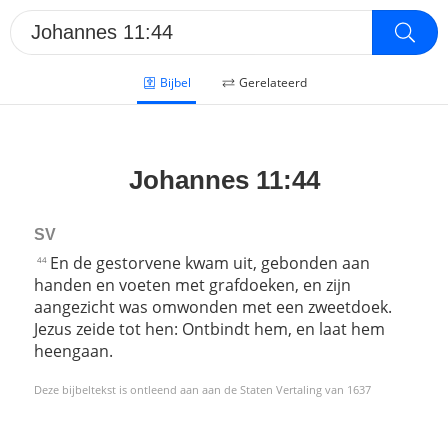
Bijbel
Gerelateerd
Johannes 11:44
SV
En de gestorvene kwam uit, gebonden aan
44
handen en voeten met grafdoeken, en zijn
aangezicht was omwonden met een zweetdoek.
Jezus zeide tot hen: Ontbindt hem, en laat hem
heengaan.
Deze bijbeltekst is ontleend aan aan de Staten Vertaling van 1637