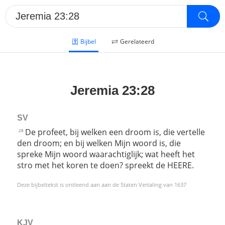
Bijbel
Gerelateerd
Jeremia 23:28
SV
De profeet, bij welken een droom is, die vertelle
28
den droom; en bij welken Mijn woord is, die
spreke Mijn woord waarachtiglijk; wat heeft het
stro met het koren te doen? spreekt de HEERE.
Deze bijbeltekst is ontleend aan aan de Staten Vertaling van 1637
KJV