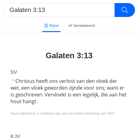
Bijbel
Gerelateerd
Galaten 3:13
SV
Christus heeft ons verlost van den vloek der
13
wet, een vloek geworden zijnde voor ons; want er
is geschreven: Vervloekt is een iegelijk, die aan het
hout hangt.
Deze bijbeltekst is ontleend aan aan de Staten Vertaling van 1637
KJV