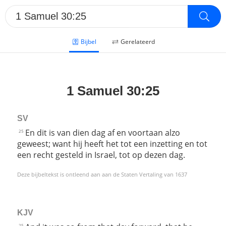
Bijbel
Gerelateerd
1 Samuel 30:25
SV
En dit is van dien dag af en voortaan alzo
25
geweest; want hij heeft het tot een inzetting en tot
een recht gesteld in Israel, tot op dezen dag.
Deze bijbeltekst is ontleend aan aan de Staten Vertaling van 1637
KJV
25