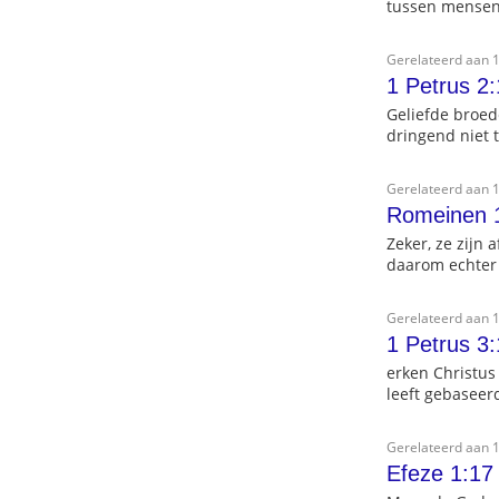
tussen mensen
Gerelateerd aan 1
1 Petrus 2:
Geliefde broede
dringend niet 
Gerelateerd aan 1
Romeinen 
Zeker, ze zijn
daarom echter
Gerelateerd aan 1
1 Petrus 3
erken Christus
leeft gebaseer
Gerelateerd aan 1
Efeze 1:17