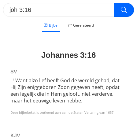
Bijbel
Gerelateerd
Johannes 3:16
SV
Want alzo lief heeft God de wereld gehad, dat
16
Hij Zijn eniggeboren Zoon gegeven heeft, opdat
een iegelijk die in Hem gelooft, niet verderve,
maar het eeuwige leven hebbe.
Deze bijbeltekst is ontleend aan aan de Staten Vertaling van 1637
KJV