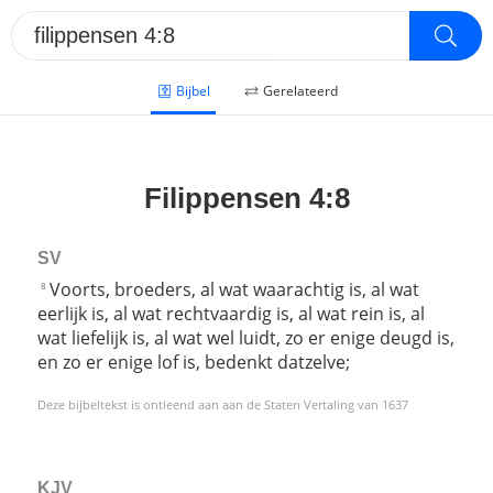
Bijbel
Gerelateerd
Filippensen 4:8
SV
Voorts, broeders, al wat waarachtig is, al wat
8
eerlijk is, al wat rechtvaardig is, al wat rein is, al
wat liefelijk is, al wat wel luidt, zo er enige deugd is,
en zo er enige lof is, bedenkt datzelve;
Deze bijbeltekst is ontleend aan aan de Staten Vertaling van 1637
KJV