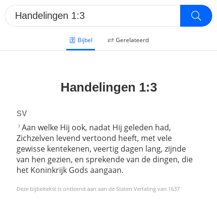
Bijbel
Gerelateerd
Handelingen 1:3
SV
Aan welke Hij ook, nadat Hij geleden had,
3
Zichzelven levend vertoond heeft, met vele
gewisse kentekenen, veertig dagen lang, zijnde
van hen gezien, en sprekende van de dingen, die
het Koninkrijk Gods aangaan.
Deze bijbeltekst is ontleend aan aan de Staten Vertaling van 1637