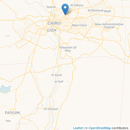
Leaflet
| ©
OpenStreetMap
contributors